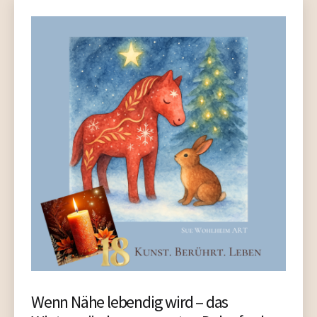
Wenn Nähe lebendig wird – das