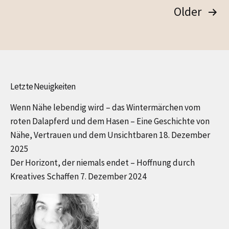
Seitennummerierung
Older
der
Beiträge
Letzte Neuigkeiten
Wenn Nähe lebendig wird – das Wintermärchen vom
roten Dalapferd und dem Hasen – Eine Geschichte von
Nähe, Vertrauen und dem Unsichtbaren
18. Dezember
2025
Der Horizont, der niemals endet – Hoffnung durch
Kreatives Schaffen
7. Dezember 2024