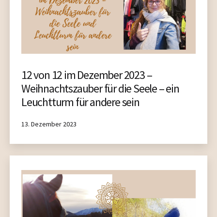
12 von 12 im Dezember 2023 –
Weihnachtszauber für die Seele – ein
Leuchtturm für andere sein
Published
13. Dezember 2023