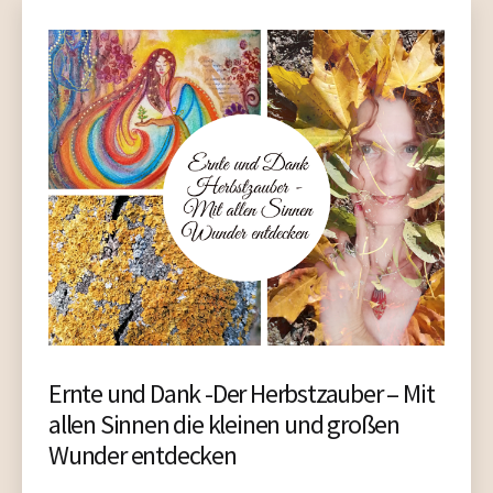
Ernte und Dank -Der Herbstzauber – Mit
allen Sinnen die kleinen und großen
Wunder entdecken